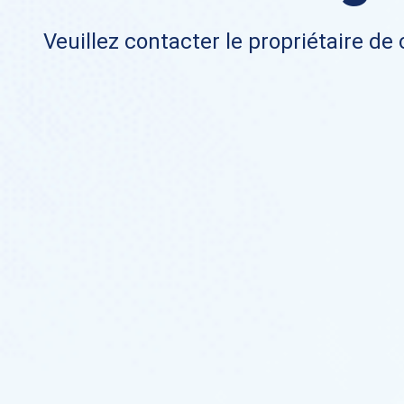
Veuillez contacter le propriétaire de 