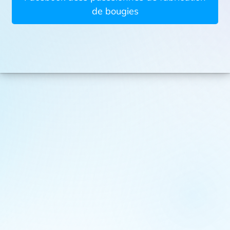
de bougies