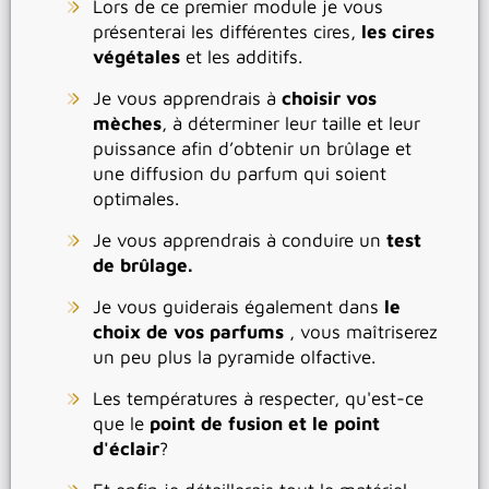
Lors de ce premier module je vous
présenterai les différentes cires,
les cires
végétales
et les additifs.
Je vous apprendrais à
choisir vos
mèches
, à déterminer leur taille et leur
puissance afin d’obtenir un brûlage et
une diffusion du parfum qui soient
optimales.
Je vous apprendrais à conduire un
test
de brûlage.
Je vous guiderais également dans
le
choix de vos parfums
, vous maîtriserez
un peu plus la pyramide olfactive.
Les températures à respecter, qu'est-ce
que le
point de fusion et le point
d'éclair
?