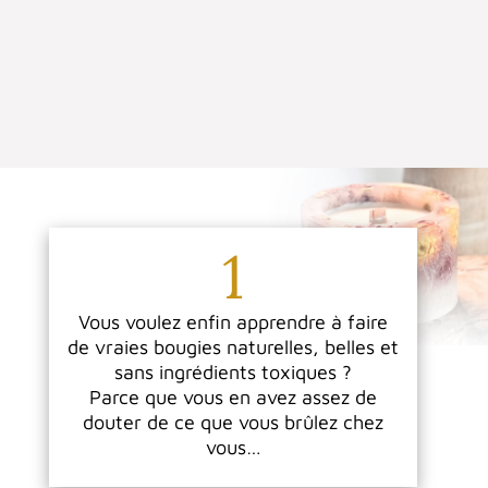
1
Vous voulez enfin apprendre à faire
de vraies bougies naturelles, belles et
sans ingrédients toxiques ?
Parce que vous en avez assez de
douter de ce que vous brûlez chez
vous…