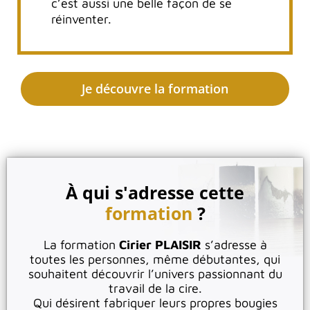
c’est aussi une belle façon de se
réinventer.
Je découvre la formation
À qui s'adresse cette
formation
?
La formation
Cirier PLAISIR
s’adresse à
toutes les personnes, même débutantes, qui
souhaitent découvrir l’univers passionnant du
travail de la cire.
Qui désirent fabriquer leurs propres bougies