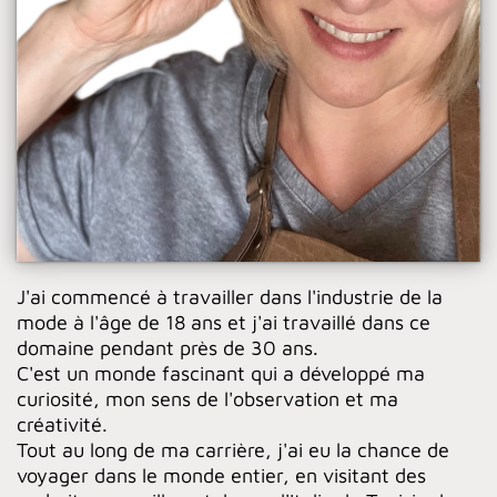
J'ai commencé à travailler dans l'industrie de la
mode à l'âge de 18 ans et j'ai travaillé dans ce
domaine pendant près de 30 ans.
C'est un monde fascinant qui a développé ma
curiosité, mon sens de l'observation et ma
créativité.
Tout au long de ma carrière, j'ai eu la chance de
voyager dans le monde entier, en visitant des