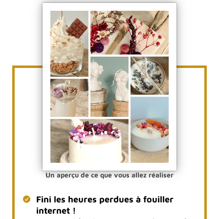
Un aperçu de ce que vous allez réaliser
Fini les heures perdues à fouiller
internet !