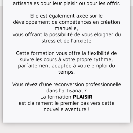
artisanales pour leur plaisir ou pour les offrir.
Elle est également axée sur le
développement de compétences en création
manuelle,
vous offrant la possibilité de vous éloigner du
stress et de l'anxiété
Cette formation vous offre la flexibilité de
suivre les cours à votre propre rythme,
parfaitement adaptée à votre emploi du
temps.
Vous rêvez d'une reconversion professionnelle
dans l'artisanat ?
La formation
PLAISIR
est clairement le premier pas vers cette
nouvelle aventure !