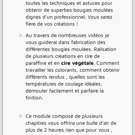
toutes les techniques et astuces pour
obtenir de superbes bougies moulées
dignes d’un professionnel. Vous serez
fière de vos créations !
Au travers de nombreuses vidéos je
vous guiderai dans fabrication des
différentes bougies moulées. Ralisation
de plusieurs créations en cire de
paraffine et en
cire végétale
. Comment
travailler les colorants, comment obtenir
différents rendus , quelles sont les
températures de coulage idéales,
démouler facilement et parfaire la
finition.
Ce module composé de plusieurs
chapitres vous offrira une bulle d’air de
plus de 2 heures rien que pour vous ,