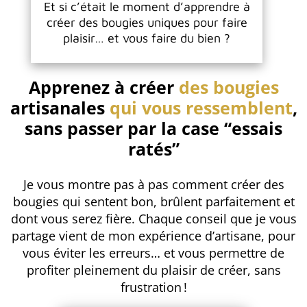
Et si c’était le moment d’apprendre à
créer des bougies uniques pour faire
plaisir… et vous faire du bien ?
Apprenez à créer
des bougies
artisanales
qui vous ressemblent
,
sans passer par la case “essais
ratés”
Je vous montre pas à pas comment créer des
bougies qui sentent bon, brûlent parfaitement et
dont vous serez fière. Chaque conseil que je vous
partage vient de mon expérience d’artisane, pour
vous éviter les erreurs… et vous permettre de
profiter pleinement du plaisir de créer, sans
frustration !