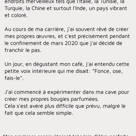
endroits merveilleux tels que l'Italie, la Tunisie, la
Turquie, la Chine et surtout l'Inde, un pays vibrant
et coloré.
Au cours de ma carrière, j'ai souvent rêvé de créer
mes propres œuvres, et c'est précisément pendant
le confinement de mars 2020 que j'ai décidé de
franchir le pas.
Un jour, en dégustant mon café, j'ai entendu cette
petite voix intérieure qui me disait: "Fonce, ose,
fais-le".
J'ai commencé à expérimenter dans ma cave pour
créer mes propres bougies parfumées.
Cela s'est avéré plus difficile que prévu, malgré le
fait que cela semble simple.