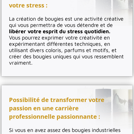
votre stress :
La création de bougies est une activité créative
qui vous permettra de vous détendre et de
libérer votre esprit du stress quotidien.
Vous pourrez exprimer votre créativité en
expérimentant différentes techniques, en
utilisant divers coloris, parfums et motifs, et
créer des bougies uniques qui vous ressemblent
vraiment.
Possibilité de transformer votre
passion en une carrière
professionnelle passionnante :
Si vous en avez assez des bougies industrielles