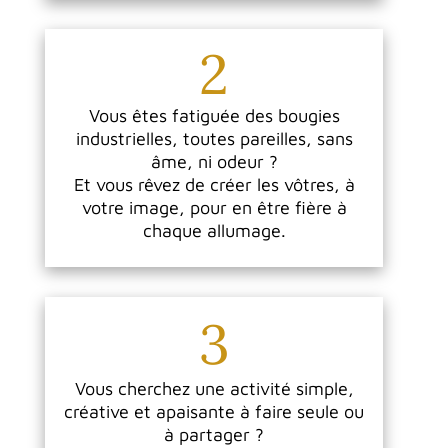
2
Vous êtes fatiguée des bougies
industrielles, toutes pareilles, sans
âme, ni odeur ?
Et vous rêvez de créer les vôtres, à
votre image, pour en être fière à
chaque allumage.
3
Vous cherchez une activité simple,
créative et apaisante à faire seule ou
à partager ?