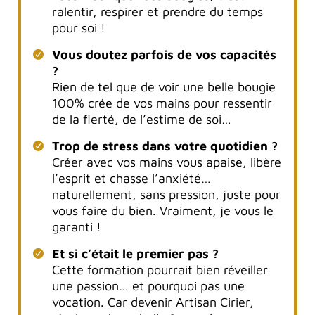
ralentir, respirer et prendre du temps
pour soi !
Vous doutez parfois de vos capacités
?
Rien de tel que de voir une belle bougie
100% crée de vos mains pour ressentir
de la fierté, de l’estime de soi…
Trop de stress dans votre quotidien ?
Créer avec vos mains vous apaise, libère
l’esprit et chasse l’anxiété…
naturellement, sans pression, juste pour
vous faire du bien. Vraiment, je vous le
garanti !
Et si c’était le premier pas ?
Cette formation pourrait bien réveiller
une passion… et pourquoi pas une
vocation. Car devenir Artisan Cirier,