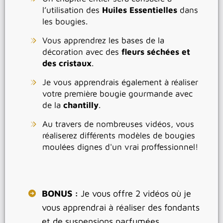
l’utilisation des
Huiles Essentielles
dans
les bougies.
Vous apprendrez les bases de la
décoration avec des
fleurs séchées et
des cristaux
.
Je vous apprendrais également à réaliser
votre première bougie gourmande avec
de la
chantilly
.
Au travers de nombreuses vidéos, vous
réaliserez différents modèles de bougies
moulées dignes d'un vrai proffessionnel!
BONUS :
Je vous offre 2 vidéos où je
vous apprendrai à réaliser des fondants
et de suspensions parfumées.