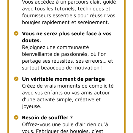
Vous accédez à un parcours clair, guidé,
avec tous les tutoriels, techniques et
fournisseurs essentiels pour réussir vos
bougies rapidement et sereinement.
Vous ne serez plus seule face à vos
doutes.
Rejoignez une communauté
bienveillante de passionnés, où l’on
partage ses réussites, ses erreurs… et
surtout beaucoup de motivation !
Un véritable moment de partage
Créez de vrais moments de complicité
avec vos enfants ou vos amis autour
d’une activité simple, créative et
joyeuse.
Besoin de souffler ?
Offrez-vous une bulle d'air rien qu’à
vous. Fabriquer des bougies, c’est