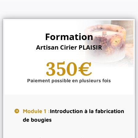
Formation
Artisan Cirier PLAISIR
350€
Paiement possible en plusieurs fois
Module 1 :
Introduction à la fabrication
de bougies