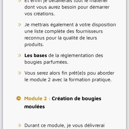
Et enfin je détaillerais tout le matériel
dont vous aurez besoin pour démarrer
vos créations.
Je mettrais également à votre disposition
une liste complète des fournisseurs
reconnus pour la qualité de leurs
produits.
Les bases
de la réglementation des
bougies parfumées.
Vous serez alors fin prêt(e)s pou aborder
le module 2 avec la formation pratique.
Module 2 :
Création de bougies
moulées
Durant ce module, je vous délivrerai