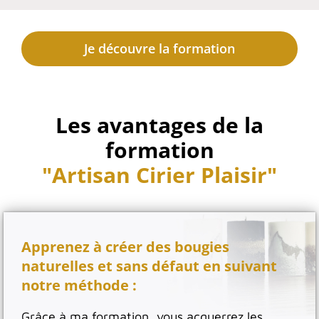
Je découvre la formation
Les avantages de la
formation
"Artisan Cirier Plaisir"
Apprenez à créer des bougies
naturelles et sans défaut en suivant
notre méthode :
Grâce à ma formation, vous acquerrez les