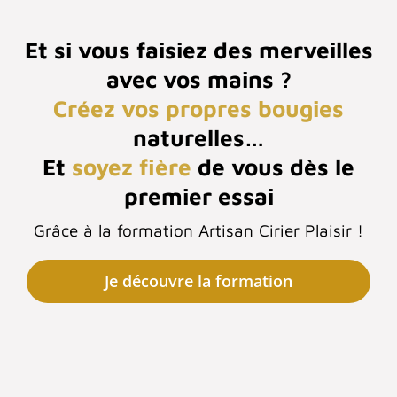
Et si vous faisiez des merveilles
avec vos mains ?
Créez vos propres bougies
naturelles…
Et
soyez fière
de vous dès le
premier essai
Grâce à la formation Artisan Cirier Plaisir !
Je découvre la formation