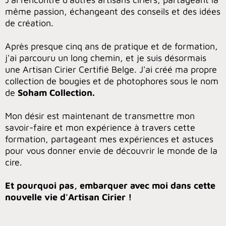
même passion, échangeant des conseils et des idées
de création.
Après presque cinq ans de pratique et de formation,
j'ai parcouru un long chemin, et je suis désormais
une Artisan Cirier Certifié Belge. J'ai créé ma propre
collection de bougies et de photophores sous le nom
de
Soham Collection.
Mon désir est maintenant de transmettre mon
savoir-faire et mon expérience à travers cette
formation, partageant mes expériences et astuces
pour vous donner envie de découvrir le monde de la
cire.
Et pourquoi pas, embarquer avec moi dans cette
nouvelle vie d'Artisan Cirier !