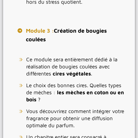
hors du stress quotient.
Module 3 :
Création de bougies
coulées
Ce module sera entièrement dédié à la
réalisation de bougies coulées avec
différentes
cires végétales
.
Le choix des bonnes cires. Quelles types
de mèches :
les mèches en coton ou en
bois
?
Vous découvrirez comment intégrer votre
fragrance pour obtenir une diffusion
optimale du parfum.
Un chapitre entier sera consacré à