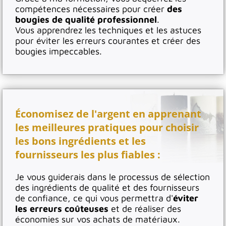
compétences nécessaires pour créer
des
bougies de qualité professionnel
.
Vous apprendrez les techniques et les astuces
pour éviter les erreurs courantes et créer des
bougies impeccables.
Économisez de l'argent en apprenant
les meilleures pratiques pour choisir
les bons ingrédients et les
fournisseurs les plus fiables :
Je vous guiderais dans le processus de sélection
des ingrédients de qualité et des fournisseurs
de confiance, ce qui vous permettra d'
éviter
les erreurs coûteuses
et de réaliser des
économies sur vos achats de matériaux.