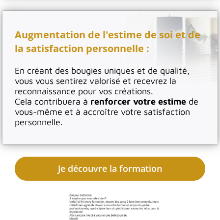
Augmentation de l'estime de soi et de
la satisfaction personnelle :
En créant des bougies uniques et de qualité,
vous vous sentirez valorisé et recevrez la
reconnaissance pour vos créations.
Cela contribuera à
renforcer votre estime
de
vous-même et à accroître votre satisfaction
personnelle.
Je découvre la formation