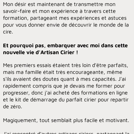
Mon désir est maintenant de transmettre mon
savoir-faire et mon expérience à travers cette
formation, partageant mes expériences et astuces
pour vous donner envie de découvrir le monde de la
cire.
Et pourquoi pas, embarquer avec moi dans cette
nouvelle vie d'Artisan Cirier !
Mes premiers essais étaient très loin d'être parfaits,
mais ma famille était très encourageante, même
s'ils avaient des doutes quant à mes capacités. J'ai
rapidement compris que je devais me former pour
progresser, donc j'ai acheté des formations en ligne
et le kit de démarrage du parfait cirier pour repartir
de zéro.
Magiquement, tout semblait plus facile et motivant.
J'ai rencontré d'autres artisans ciriers, partageant la