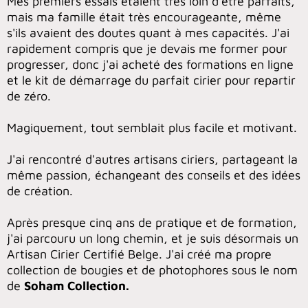
Mes premiers essais étaient très loin d'être parfaits,
mais ma famille était très encourageante, même
s'ils avaient des doutes quant à mes capacités. J'ai
rapidement compris que je devais me former pour
progresser, donc j'ai acheté des formations en ligne
et le kit de démarrage du parfait cirier pour repartir
de zéro.
Magiquement, tout semblait plus facile et motivant.
J'ai rencontré d'autres artisans ciriers, partageant la
même passion, échangeant des conseils et des idées
de création.
Après presque cinq ans de pratique et de formation,
j'ai parcouru un long chemin, et je suis désormais un
Artisan Cirier Certifié Belge. J'ai créé ma propre
collection de bougies et de photophores sous le nom
de
Soham Collection.