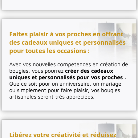
Faites plaisir à vos proches en offrant
des cadeaux uniques et personnalisés
pour toutes les occasions :
Avec vos nouvelles compétences en création de
bougies, vous pourrez
créer des cadeaux
uniques et personnalisés pour vos proches .
Que ce soit pour un anniversaire, un mariage
ou simplement pour faire plaisir, vos bougies
artisanales seront très appréciées.
Libérez votre créativité et réduisez