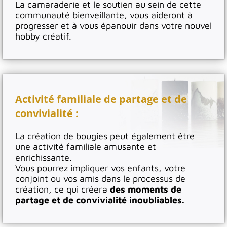
La camaraderie et le soutien au sein de cette
communauté bienveillante, vous aideront à
progresser et à vous épanouir dans votre nouvel
hobby créatif.
Activité familiale de partage et de
convivialité :
La création de bougies peut également être
une activité familiale amusante et
enrichissante.
Vous pourrez impliquer vos enfants, votre
conjoint ou vos amis dans le processus de
création, ce qui créera
des moments de
partage et de convivialité inoubliables.