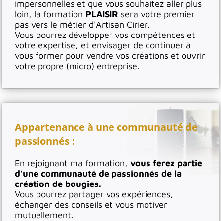
impersonnelles et que vous souhaitez aller plus
loin, la formation
PLAISIR
sera votre premier
pas vers le métier d'Artisan Cirier.
Vous pourrez développer vos compétences et
votre expertise, et envisager de continuer à
vous former pour vendre vos créations et ouvrir
votre propre (micro) entreprise.
Appartenance à une communauté de
passionnés :
En rejoignant ma formation,
vous ferez partie
d'une communauté de passionnés de la
création de bougies.
Vous pourrez partager vos expériences,
échanger des conseils et vous motiver
mutuellement.