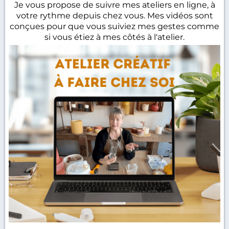
Je vous propose de suivre mes ateliers en ligne, à
votre rythme depuis chez vous. Mes vidéos sont
conçues pour que vous suiviez mes gestes comme
si vous étiez à mes côtés à l'atelier.