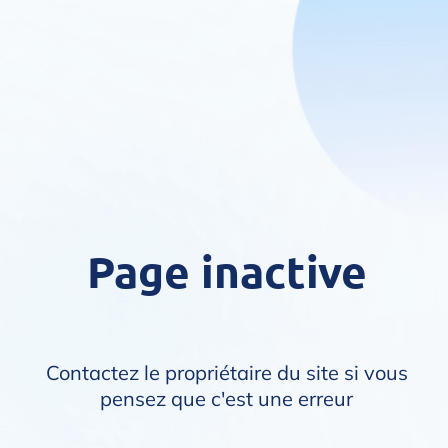
Page inactive
Contactez le propriétaire du site si vous
pensez que c'est une erreur