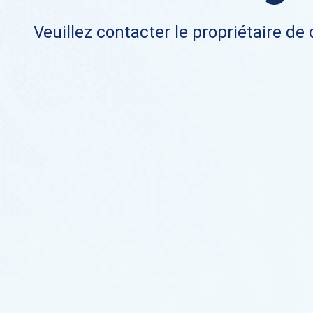
Veuillez contacter le propriétaire de 