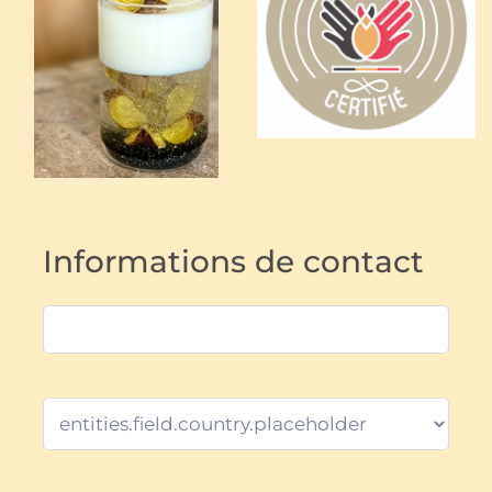
Informations de contact