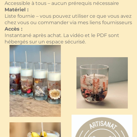
Accessible à tous – aucun prérequis nécessaire
Matériel :
Liste fournie – vous pouvez utiliser ce que vous avez
chez vous ou commander via mes liens fournisseurs
Accès :
Instantané après achat. La vidéo et le PDF sont
hébergés sur un espace sécurisé.