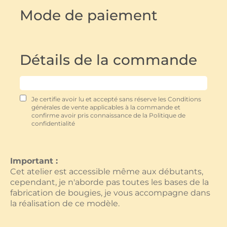
Mode de paiement
Détails de la commande
Je certifie avoir lu et accepté sans réserve les Conditions
générales de vente applicables à la commande et
confirme avoir pris connaissance de la Politique de
confidentialité
Important :
Cet atelier est accessible même aux débutants,
cependant, je n'aborde pas toutes les bases de la
fabrication de bougies, je vous accompagne dans
la réalisation de ce modèle.