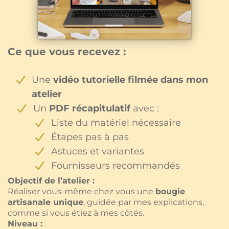
Ce que vous recevez :
Une
vidéo tutorielle filmée dans mon
atelier
Un
PDF récapitulatif
avec :
Liste du matériel nécessaire
Étapes pas à pas
Astuces et variantes
Fournisseurs recommandés
Objectif de l’atelier :
Réaliser vous-même chez vous une
bougie
artisanale unique
, guidée par mes explications,
comme si vous étiez à mes côtés.
Niveau :