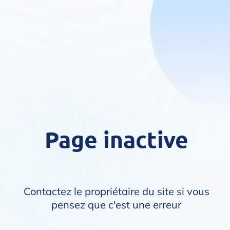
Page inactive
Contactez le propriétaire du site si vous
pensez que c'est une erreur