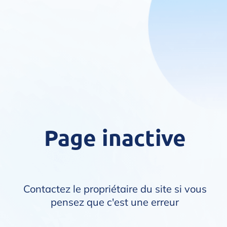
Page inactive
Contactez le propriétaire du site si vous
pensez que c'est une erreur