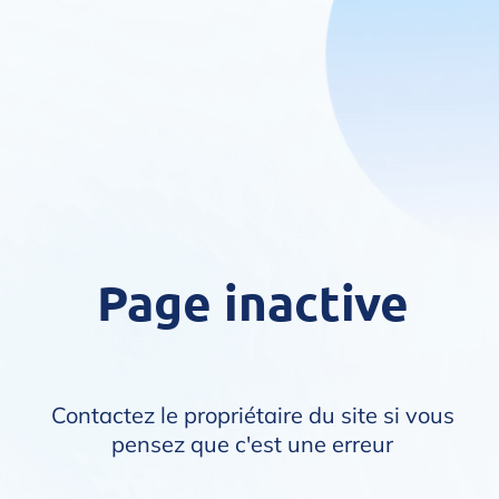
Page inactive
Contactez le propriétaire du site si vous
pensez que c'est une erreur