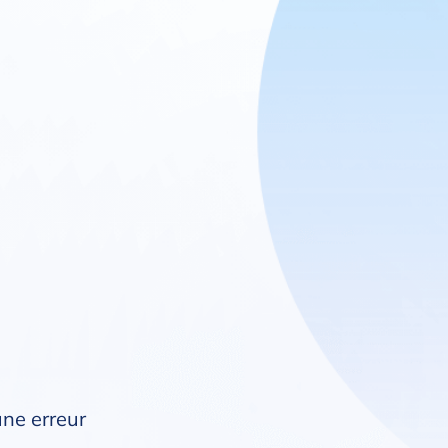
une erreur