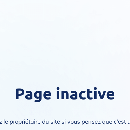
Page inactive
 le propriétaire du site si vous pensez que c'est 