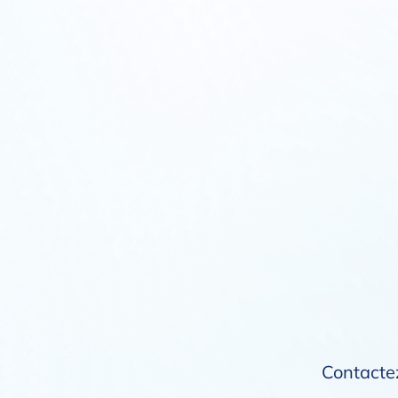
Contactez