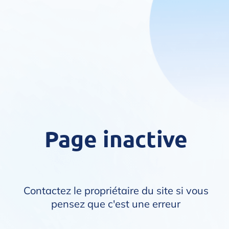
Page inactive
Contactez le propriétaire du site si vous
pensez que c'est une erreur