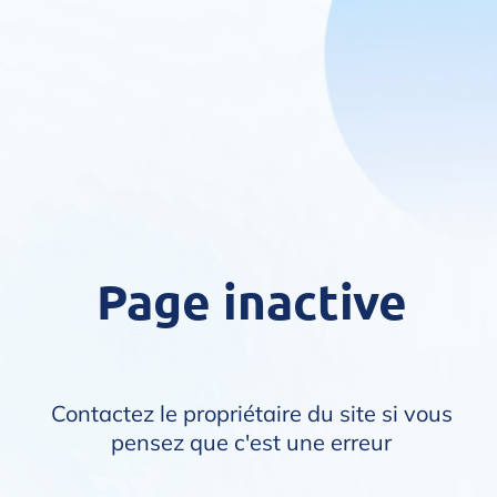
Page inactive
Contactez le propriétaire du site si vous
pensez que c'est une erreur