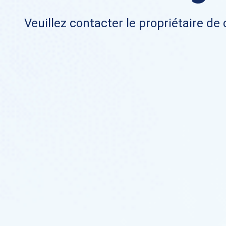
Veuillez contacter le propriétaire de 